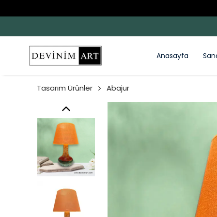
Anasayfa
San
Tasarım Ürünler
Abajur