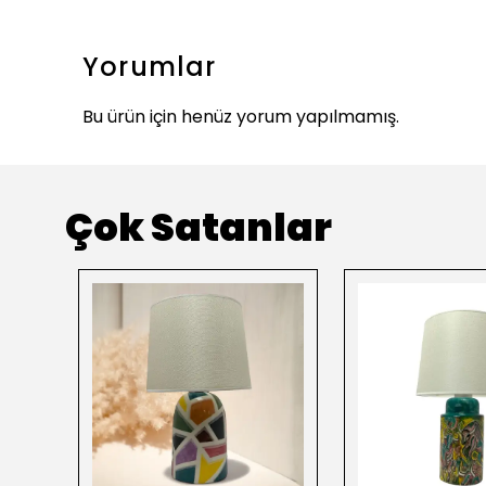
Yorumlar
Bu ürün için henüz yorum yapılmamış.
Çok Satanlar