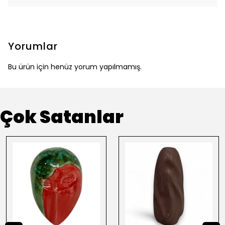
Yorumlar
Bu ürün için henüz yorum yapılmamış.
Çok Satanlar