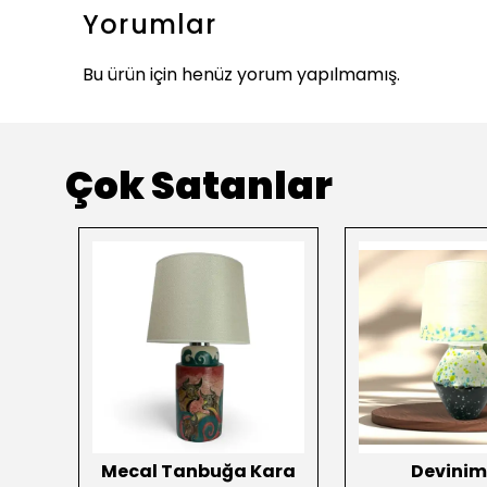
Yorumlar
Bu ürün için henüz yorum yapılmamış.
Çok Satanlar
Mecal Tanbuğa Kara
Devinim