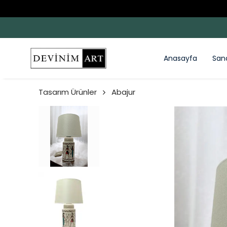
Anasayfa
San
Tasarım Ürünler
Abajur