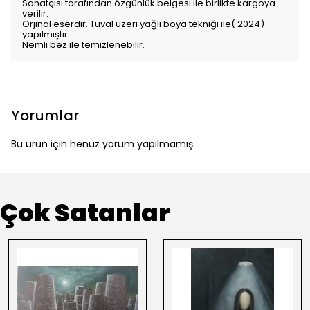
Sanatçısı tarafından özgünlük belgesi ile birlikte kargoya
verilir.
Orjinal eserdir. Tuval üzeri yağlı boya tekniği ile( 2024)
yapılmıştır.
Nemli bez ile temizlenebilir.
Yorumlar
Bu ürün için henüz yorum yapılmamış.
Çok Satanlar