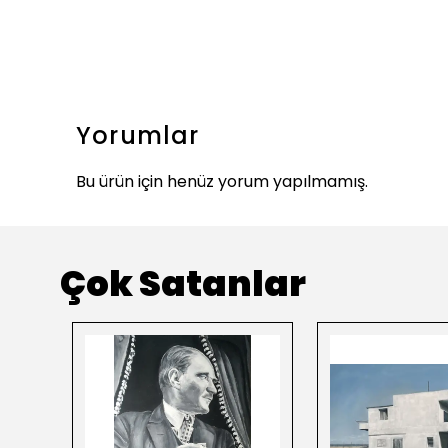
Yorumlar
Bu ürün için henüz yorum yapılmamış.
Çok Satanlar