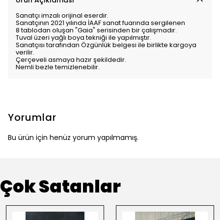
Ürün Açıklaması
Sanatçı imzalı orijinal eserdir.
Sanatçının 2021 yılında İAAF sanat fuarında sergilenen
8 tablodan oluşan "Gaia" serisinden bir çalışmadır.
Tuval üzeri yağlı boya tekniği ile yapılmıştır.
Sanatçısı tarafından Özgünlük belgesi ile birlikte kargoya
verilir.
Çerçeveli asmaya hazır şekildedir.
Nemli bezle temizlenebilir.
Yorumlar
Bu ürün için henüz yorum yapılmamış.
Çok Satanlar